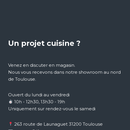
Un projet cuisine ?
Venez en discuter en magasin.
Nous vous recevons dans notre showroom au nord
de Toulouse.
Ouvert du lundi au vendredi
10h - 12h30, 13h30 - 19h
Uniquement sur rendez-vous le samedi
263 route de Launaguet 31200 Toulouse