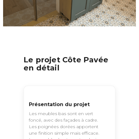
Le projet Côte Pavée
en détail
Présentation du projet
Les meubles bas sont en vert
foncé, avec des façades à cadre.
Les poignées dorées apportent
une finition simple mais efficace.