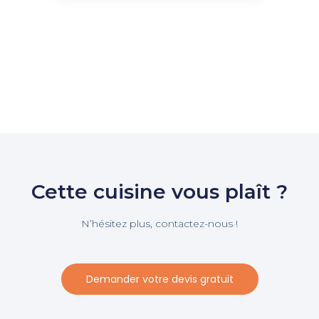
Cette cuisine vous plaît ?
N’hésitez plus, contactez-nous !
Demander votre devis gratuit