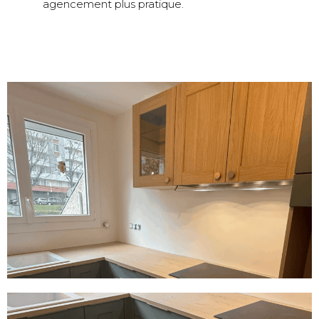
agencement plus pratique.