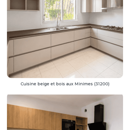
Cuisine beige et bois aux Minimes (31200)