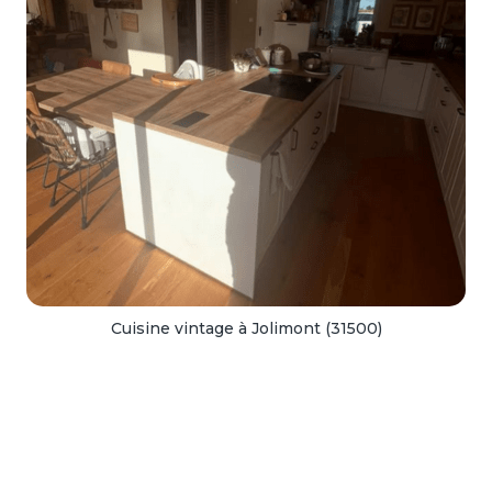
Cuisine vintage à Jolimont (31500)