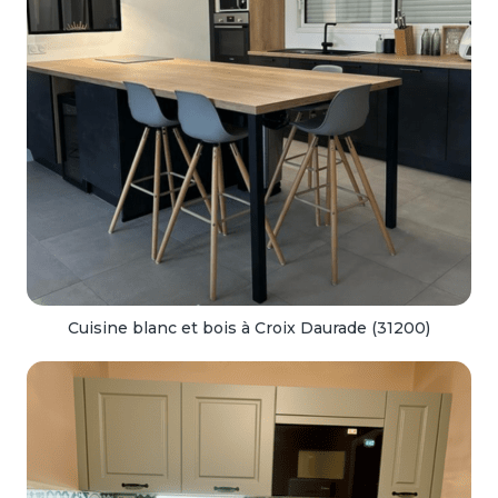
Cuisine blanc et bois à Croix Daurade (31200)