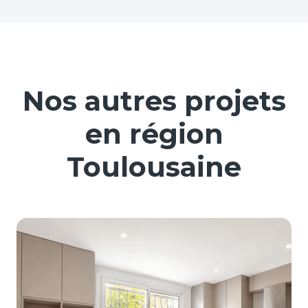
Nos autres projets
en région
Toulousaine