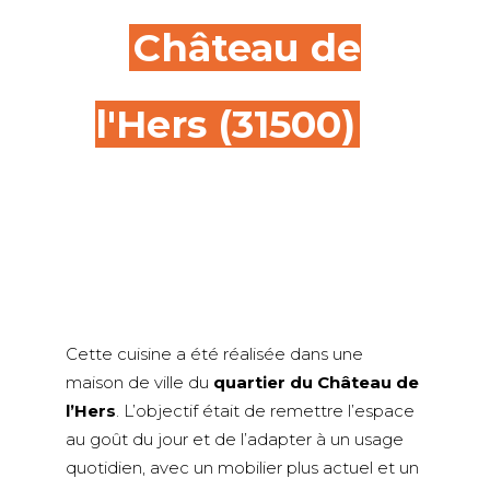
à
Château de
l'Hers (31500)
Cette cuisine a été réalisée dans une
maison de ville du
quartier du Château de
l’Hers
. L’objectif était de remettre l’espace
au goût du jour et de l’adapter à un usage
quotidien, avec un mobilier plus actuel et un