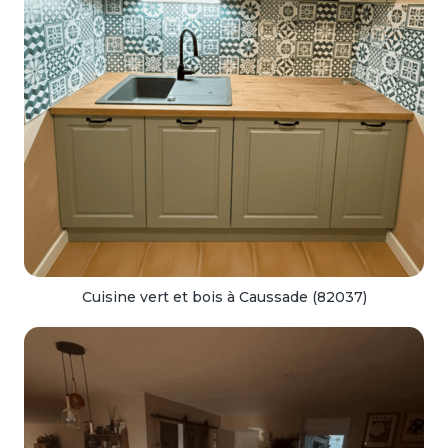
Cuisine vert et bois à Caussade (82037)