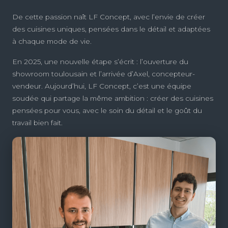
De cette passion naît LF Concept, avec l’envie de créer
des cuisines uniques, pensées dans le détail et adaptées
à chaque mode de vie.
En 2025, une nouvelle étape s’écrit : l’ouverture du
showroom toulousain et l’arrivée d’Axel, concepteur-
vendeur. Aujourd’hui, LF Concept, c’est une équipe
soudée qui partage la même ambition : créer des cuisines
pensées pour vous, avec le soin du détail et le goût du
travail bien fait.