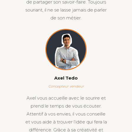
de partager son savoir-faire. Toujours
souriant, il ne se lasse jamais de parler
de son métier.
Axel Tedo
Concepteur vendeur
Axel vous accueille avec le sourire et
prend le temps de vous écouter.
Attentif à vos envies, il vous conseille
et vous aide à trouver l’idée qui fera la
différence. Grâce à sa créativité et