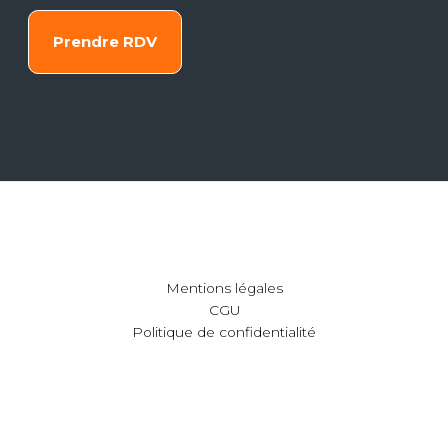
Prendre RDV
Mentions légales
CGU
Politique de confidentialité