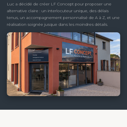
Luc a décidé de créer LF Concept pour proposer une
alternative claire : un interlocuteur unique, des délais
tenus, un accompagnement personnalisé de A à Z, et une
réalisation soignée jusque dans les moindres détails.