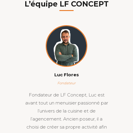
L’équipe LF CONCEPT
Luc Flores
Fondateur
Fondateur de LF Concept, Luc est
avant tout un menuisier passionné par
l’univers de la cuisine et de
l’agencement. Ancien poseur, il a
choisi de créer sa propre activité afin