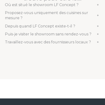
Où est situé le showroom LF Concept ?
+
Proposez-vous uniquement des cuisines sur
+
mesure ?
Depuis quand LF Concept existe-t-il ?
+
Puis-je visiter le showroom sans rendez-vous ?
+
Travaillez-vous avec des fournisseurs locaux ?
+