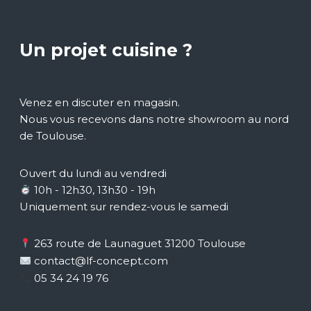
Un projet cuisine ?
Venez en discuter en magasin.
Nous vous recevons dans notre showroom au nord
de Toulouse.
Ouvert du lundi au vendredi
10h - 12h30, 13h30 - 19h
Uniquement sur rendez-vous le samedi
263 route de Launaguet 31200 Toulouse
contact@lf-concept.com
05 34 24 19 76