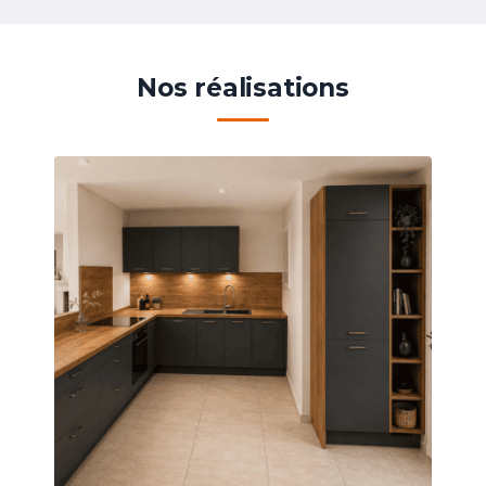
Nos réalisations