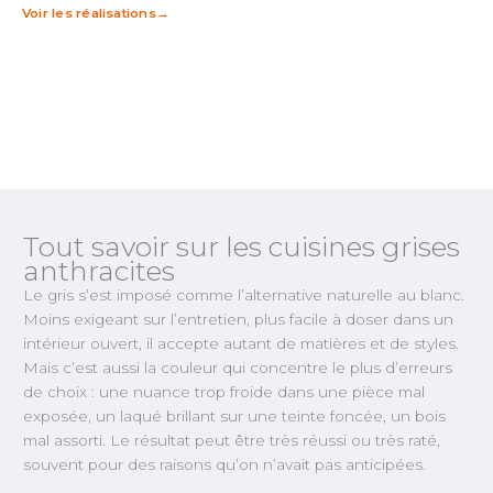
Voir les réalisations
Tout savoir sur les cuisines grises
anthracites
Le gris s’est imposé comme l’alternative naturelle au blanc.
Moins exigeant sur l’entretien, plus facile à doser dans un
intérieur ouvert, il accepte autant de matières et de styles.
Mais c’est aussi la couleur qui concentre le plus d’erreurs
de choix : une nuance trop froide dans une pièce mal
exposée, un laqué brillant sur une teinte foncée, un bois
mal assorti. Le résultat peut être très réussi ou très raté,
souvent pour des raisons qu’on n’avait pas anticipées.