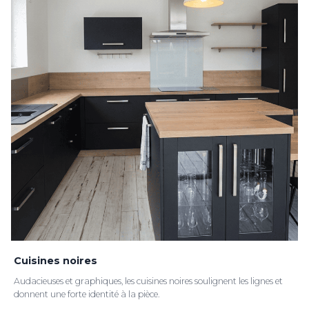
Cuisines noires
Audacieuses et graphiques, les cuisines noires soulignent les lignes et
donnent une forte identité à la pièce.