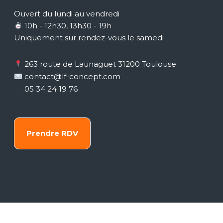
Ouvert du lundi au vendredi
10h - 12h30, 13h30 - 19h
Uniquement sur rendez-vous le samedi
263 route de Launaguet 31200 Toulouse
contact@lf-concept.com
05 34 24 19 76
Prendre RDV