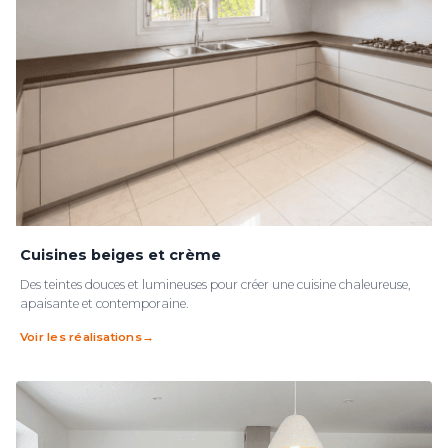
Cuisines beiges et crème
Des teintes douces et lumineuses pour créer une cuisine chaleureuse,
apaisante et contemporaine.
Voir les réalisations