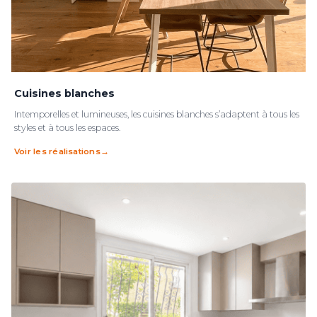
Cuisines blanches
Intemporelles et lumineuses, les cuisines blanches s’adaptent à tous les
styles et à tous les espaces.
Voir les réalisations