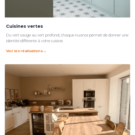
Cuisines vertes
Du vert sauge au vert profond, chaque nuance permet de donner une
identité différente à votre cuisine.
Voir les réalisations