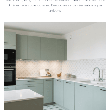
différente à votre cuisine. Découvrez nos réalisations par
univers.