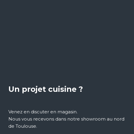
Un projet cuisine ?
Venez en discuter en magasin.
Nous vous recevons dans notre showroom au nord
de Toulouse.